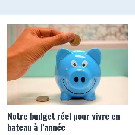
Notre budget réel pour vivre en
bateau à l’année