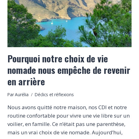
AMARRES
Pourquoi notre choix de vie
nomade nous empêche de revenir
en arrière
Par
Aurélia
Déclics et réflexions
Nous avons quitté notre maison, nos CDI et notre
routine confortable pour vivre une vie libre sur un
voilier, en famille. Ce n’était pas une parenthèse,
mais un vrai choix de vie nomade. Aujourd’hui,