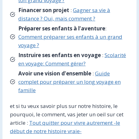
ton grand voyage ?
Financer son projet
:
Gagner sa vie à
distance ? Oui, mais comment ?
Préparer ses enfants à l’aventure
:
Comment préparer ses enfants à un grand
voyage ?
Instruire ses enfants en voyage
:
Scolarité
en voyage: Comment gérer?
Avoir une vision d’ensemble
:
Guide
complet pour préparer un long voyage en
famille
et si tu veux savoir plus sur notre histoire, le
pourquoi, le comment, vas jeter un oeil sur cet
article :
Tout quitter pour vivre autrement -le
début de notre histoire vraie-