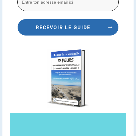
RECEVOIR LE GUIDE