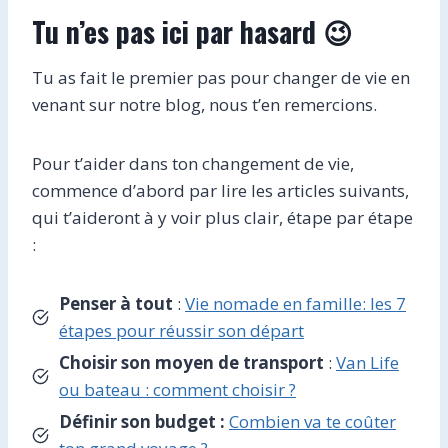
Tu n’es pas ici par hasard 😉
Tu as fait le premier pas pour changer de vie en
venant sur notre blog, nous t’en remercions.
Pour t’aider dans ton changement de vie,
commence d’abord par lire les articles suivants,
qui t’aideront à y voir plus clair, étape par étape
:
Penser à tout
:
Vie nomade en famille: les 7
étapes pour réussir son départ
Choisir son moyen de transport
:
Van Life
ou bateau : comment choisir ?
Définir son budget :
Combien va te coûter