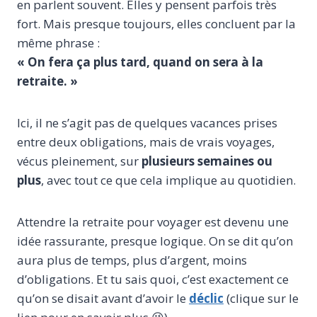
en parlent souvent. Elles y pensent parfois très
fort. Mais presque toujours, elles concluent par la
même phrase :
« On fera ça plus tard, quand on sera à la
retraite. »
Ici, il ne s’agit pas de quelques vacances prises
entre deux obligations, mais de vrais voyages,
vécus pleinement, sur
plusieurs semaines ou
plus
, avec tout ce que cela implique au quotidien.
Attendre la retraite pour voyager est devenu une
idée rassurante, presque logique. On se dit qu’on
aura plus de temps, plus d’argent, moins
d’obligations. Et tu sais quoi, c’est exactement ce
qu’on se disait avant d’avoir le
déclic
(clique sur le