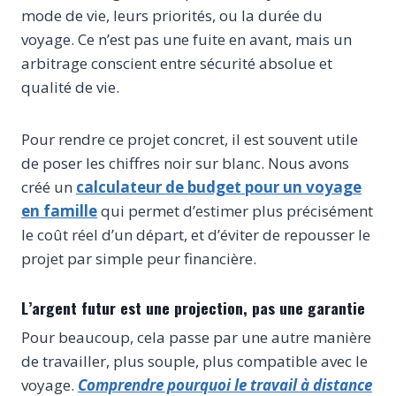
mode de vie, leurs priorités, ou la durée du
voyage. Ce n’est pas une fuite en avant, mais un
arbitrage conscient entre sécurité absolue et
qualité de vie.
Pour rendre ce projet concret, il est souvent utile
de poser les chiffres noir sur blanc. Nous avons
créé un
calculateur de budget pour un voyage
en famille
qui permet d’estimer plus précisément
le coût réel d’un départ, et d’éviter de repousser le
projet par simple peur financière.
L’argent futur est une projection, pas une garantie
Pour beaucoup, cela passe par une autre manière
de travailler, plus souple, plus compatible avec le
voyage.
Comprendre pourquoi le travail à distance