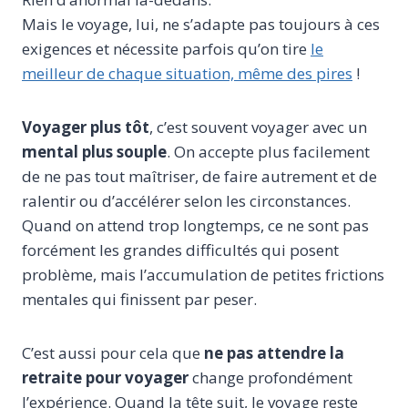
Mais le voyage, lui, ne s’adapte pas toujours à ces
exigences et nécessite parfois qu’on tire
le
meilleur de chaque situation, même des pires
!
Voyager plus tôt
, c’est souvent voyager avec un
mental plus souple
. On accepte plus facilement
de ne pas tout maîtriser, de faire autrement et de
ralentir ou d’accélérer selon les circonstances.
Quand on attend trop longtemps, ce ne sont pas
forcément les grandes difficultés qui posent
problème, mais l’accumulation de petites frictions
mentales qui finissent par peser.
C’est aussi pour cela que
ne pas attendre la
retraite pour voyager
change profondément
l’expérience. Quand la tête suit, le voyage reste