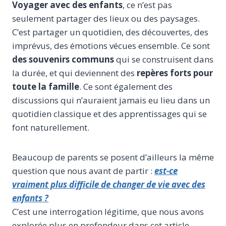
Voyager avec des enfants
, ce n’est pas
seulement partager des lieux ou des paysages.
C’est partager un quotidien, des découvertes, des
imprévus, des émotions vécues ensemble. Ce sont
des souvenirs communs
qui se construisent dans
la durée, et qui deviennent des
repères forts pour
toute la famille
. Ce sont également des
discussions qui n’auraient jamais eu lieu dans un
quotidien classique et des apprentissages qui se
font naturellement.
Beaucoup de parents se posent d’ailleurs la même
question que nous avant de partir :
est-ce
vraiment plus difficile de changer de vie avec des
enfants ?
C’est une interrogation légitime, que nous avons
explorée plus en profondeur dans cet article,