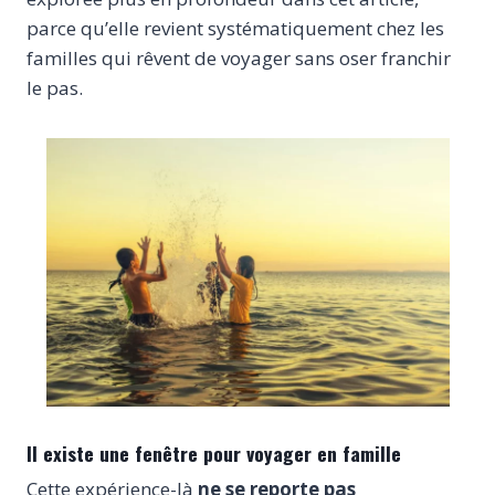
parce qu’elle revient systématiquement chez les
familles qui rêvent de voyager sans oser franchir
le pas.
Il existe une fenêtre pour voyager en famille
Cette expérience-là
ne se reporte pas