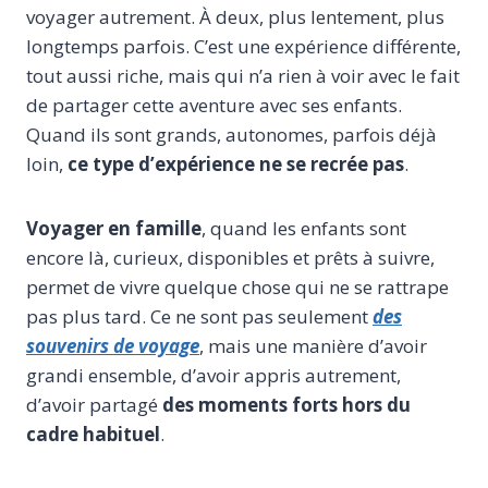
voyager autrement. À deux, plus lentement, plus
longtemps parfois. C’est une expérience différente,
tout aussi riche, mais qui n’a rien à voir avec le fait
de partager cette aventure avec ses enfants.
Quand ils sont grands, autonomes, parfois déjà
loin,
ce type d’expérience ne se recrée pas
.
Voyager en famille
, quand les enfants sont
encore là, curieux, disponibles et prêts à suivre,
permet de vivre quelque chose qui ne se rattrape
pas plus tard. Ce ne sont pas seulement
des
souvenirs de voyage
, mais une manière d’avoir
grandi ensemble, d’avoir appris autrement,
d’avoir partagé
des moments forts hors du
cadre habituel
.