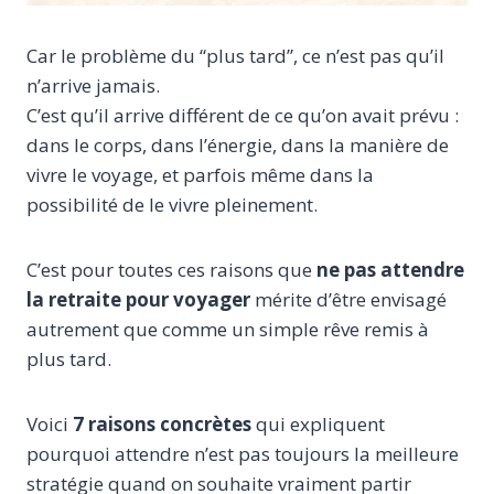
Car le problème du “plus tard”, ce n’est pas qu’il
n’arrive jamais.
C’est qu’il arrive différent de ce qu’on avait prévu :
dans le corps, dans l’énergie, dans la manière de
vivre le voyage, et parfois même dans la
possibilité de le vivre pleinement.
C’est pour toutes ces raisons que
ne pas attendre
la retraite pour voyager
mérite d’être envisagé
autrement que comme un simple rêve remis à
plus tard.
Voici
7 raisons concrètes
qui expliquent
pourquoi attendre n’est pas toujours la meilleure
stratégie quand on souhaite vraiment partir