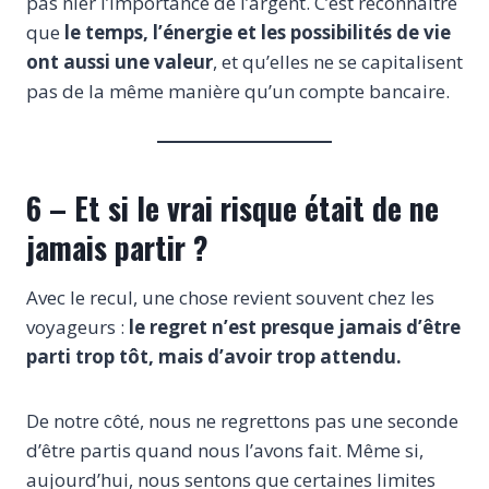
pas nier l’importance de l’argent. C’est reconnaître
que
le temps, l’énergie et les possibilités de vie
ont aussi une valeur
, et qu’elles ne se capitalisent
pas de la même manière qu’un compte bancaire.
6 – Et si le vrai risque était de ne
jamais partir ?
Avec le recul, une chose revient souvent chez les
voyageurs :
le regret n’est presque jamais d’être
parti trop tôt, mais d’avoir trop attendu.
De notre côté, nous ne regrettons pas une seconde
d’être partis quand nous l’avons fait. Même si,
aujourd’hui, nous sentons que certaines limites