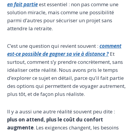
en fait partie
est essentiel : non pas comme une
solution miracle, mais comme une possibilité
parmi d’autres pour sécuriser un projet sans
attendre la retraite.
C’est une question qui revient souvent :
comment
est-ce possible de gagner sa vie à distance ?
Et
surtout, comment s’y prendre concrètement, sans
idéaliser cette réalité. Nous avons pris le temps
d’explorer ce sujet en détail, parce qu’il fait partie
des options qui permettent de voyager autrement,
plus tôt, et de façon plus réaliste.
Il y a aussi une autre réalité souvent peu dite :
plus on attend, plus le coût du confort
augmente
. Les exigences changent, les besoins