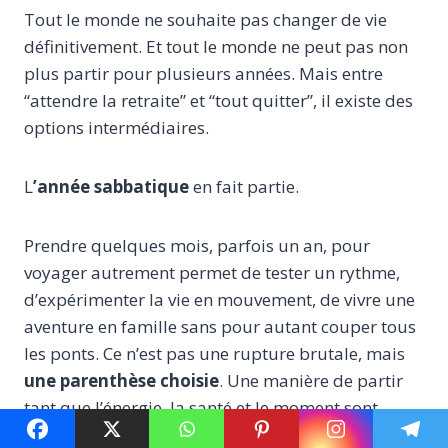
Tout le monde ne souhaite pas changer de vie
définitivement. Et tout le monde ne peut pas non
plus partir pour plusieurs années. Mais entre
“attendre la retraite” et “tout quitter”, il existe des
options intermédiaires.
L
’année sabbatique
en fait partie.
Prendre quelques mois, parfois un an, pour
voyager autrement permet de tester un rythme,
d’expérimenter la vie en mouvement, de vivre une
aventure en famille sans pour autant couper tous
les ponts. Ce n’est pas une rupture brutale, mais
une parenthèse choisie
. Une manière de partir
tant que l’énergie, la santé et le moment sont
alignés.