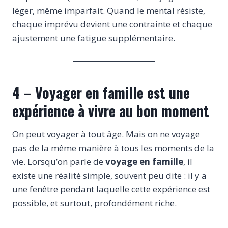
léger, même imparfait. Quand le mental résiste,
chaque imprévu devient une contrainte et chaque
ajustement une fatigue supplémentaire.
4 – Voyager en famille est une
expérience à vivre au bon moment
On peut voyager à tout âge. Mais on ne voyage
pas de la même manière à tous les moments de la
vie. Lorsqu’on parle de
voyage en famille
, il
existe une réalité simple, souvent peu dite : il y a
une fenêtre pendant laquelle cette expérience est
possible, et surtout, profondément riche.