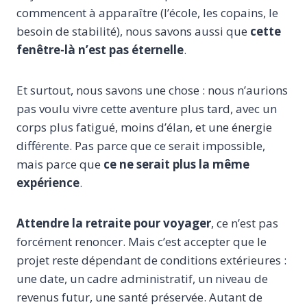
commencent à apparaître (l’école, les copains, le
besoin de stabilité), nous savons aussi que
cette
fenêtre-là n’est pas éternelle
.
Et surtout, nous savons une chose : nous n’aurions
pas voulu vivre cette aventure plus tard, avec un
corps plus fatigué, moins d’élan, et une énergie
différente. Pas parce que ce serait impossible,
mais parce que
ce ne serait plus la même
expérience
.
Attendre la retraite pour voyager
, ce n’est pas
forcément renoncer. Mais c’est accepter que le
projet reste dépendant de conditions extérieures :
une date, un cadre administratif, un niveau de
revenus futur, une santé préservée. Autant de