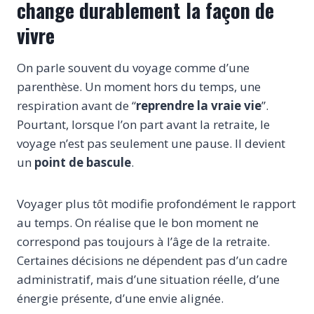
change durablement la façon de
vivre
On parle souvent du voyage comme d’une
parenthèse. Un moment hors du temps, une
respiration avant de “
reprendre la vraie vie
”.
Pourtant, lorsque l’on part avant la retraite, le
voyage n’est pas seulement une pause. Il devient
un
point de bascule
.
Voyager plus tôt modifie profondément le rapport
au temps. On réalise que le bon moment ne
correspond pas toujours à l’âge de la retraite.
Certaines décisions ne dépendent pas d’un cadre
administratif, mais d’une situation réelle, d’une
énergie présente, d’une envie alignée.