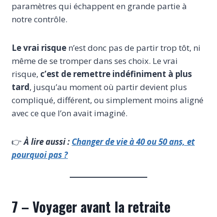
paramètres qui échappent en grande partie à
notre contrôle.
Le vrai risque
n’est donc pas de partir trop tôt, ni
même de se tromper dans ses choix. Le vrai
risque,
c’est de remettre indéfiniment à plus
tard
, jusqu’au moment où partir devient plus
compliqué, différent, ou simplement moins aligné
avec ce que l’on avait imaginé.
👉
À
lire aussi :
Changer de vie à 40 ou 50 ans, et
pourquoi pas ?
7 – Voyager avant la retraite