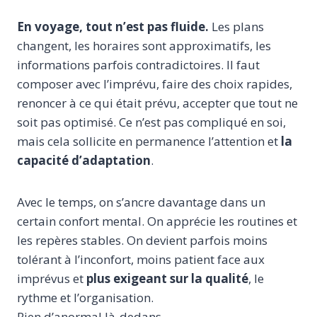
En voyage, tout n’est pas fluide.
Les plans
changent, les horaires sont approximatifs, les
informations parfois contradictoires. Il faut
composer avec l’imprévu, faire des choix rapides,
renoncer à ce qui était prévu, accepter que tout ne
soit pas optimisé. Ce n’est pas compliqué en soi,
mais cela sollicite en permanence l’attention et
la
capacité d’adaptation
.
Avec le temps, on s’ancre davantage dans un
certain confort mental. On apprécie les routines et
les repères stables. On devient parfois moins
tolérant à l’inconfort, moins patient face aux
imprévus et
plus exigeant sur la qualité
, le
rythme et l’organisation.
Rien d’anormal là-dedans.