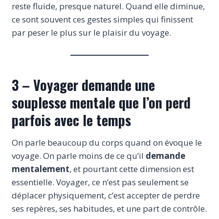
reste fluide, presque naturel. Quand elle diminue,
ce sont souvent ces gestes simples qui finissent
par peser le plus sur le plaisir du voyage.
3 – Voyager demande une
souplesse mentale que l’on perd
parfois avec le temps
On parle beaucoup du corps quand on évoque le
voyage. On parle moins de ce qu’il
demande
mentalement
, et pourtant cette dimension est
essentielle. Voyager, ce n’est pas seulement se
déplacer physiquement, c’est accepter de perdre
ses repères, ses habitudes, et une part de contrôle.