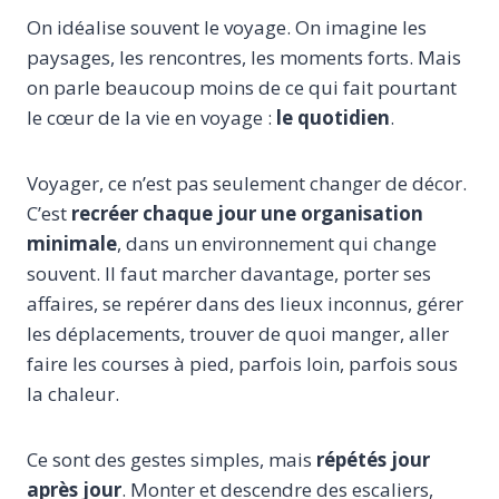
On idéalise souvent le voyage. On imagine les
paysages, les rencontres, les moments forts. Mais
on parle beaucoup moins de ce qui fait pourtant
le cœur de la vie en voyage :
le quotidien
.
Voyager, ce n’est pas seulement changer de décor.
C’est
recréer chaque jour une organisation
minimale
, dans un environnement qui change
souvent. Il faut marcher davantage, porter ses
affaires, se repérer dans des lieux inconnus, gérer
les déplacements, trouver de quoi manger, aller
faire les courses à pied, parfois loin, parfois sous
la chaleur.
Ce sont des gestes simples, mais
répétés jour
après jour
. Monter et descendre des escaliers,