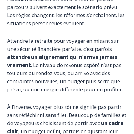
parcours suivent exactement le scénario prévu.
Les règles changent, les réformes s’enchaînent, les
situations personnelles évoluent.
Attendre la retraite pour voyager en misant sur
une sécurité financière parfaite, c’est parfois
attendre un alignement qui n’arrive jamais
vraiment
. Le niveau de revenus espéré n’est pas
toujours au rendez-vous, ou arrive avec des
contraintes nouvelles, un budget plus serré que
prévu, ou une énergie différente pour en profiter.
À l’inverse, voyager plus tôt ne signifie pas partir
sans réfléchir ni sans filet. Beaucoup de familles et
de voyageurs choisissent de partir avec
un cadre
clair
, un budget défini, parfois en ajustant leur