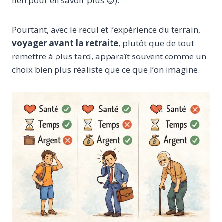
lien pour en savoir plus 😉).
Pourtant, avec le recul et l’expérience du terrain,
voyager avant la retraite
, plutôt que de tout
remettre à plus tard, apparaît souvent comme un
choix bien plus réaliste que ce que l’on imagine.