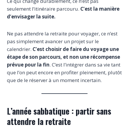
Ce qui change durablement, ce n’est pas
seulement l’itinéraire parcouru.
C’est la manière
d’envisager la suite.
Ne pas attendre la retraite pour voyager, ce n’est
pas simplement avancer un projet sur le
calendrier.
C’est choisir de faire du voyage une
étape de son parcours, et non une récompense
prévue pour la fin
. C’est l’intégrer dans sa vie tant
que l’on peut encore en profiter pleinement, plutôt
que de le réserver à un moment incertain.
L’année sabbatique : partir sans
attendre la retraite