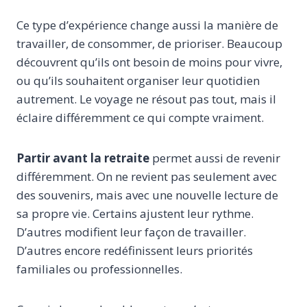
Ce type d’expérience change aussi la manière de
travailler, de consommer, de prioriser. Beaucoup
découvrent qu’ils ont besoin de moins pour vivre,
ou qu’ils souhaitent organiser leur quotidien
autrement. Le voyage ne résout pas tout, mais il
éclaire différemment ce qui compte vraiment.
Partir avant la retraite
permet aussi de revenir
différemment. On ne revient pas seulement avec
des souvenirs, mais avec une nouvelle lecture de
sa propre vie. Certains ajustent leur rythme.
D’autres modifient leur façon de travailler.
D’autres encore redéfinissent leurs priorités
familiales ou professionnelles.