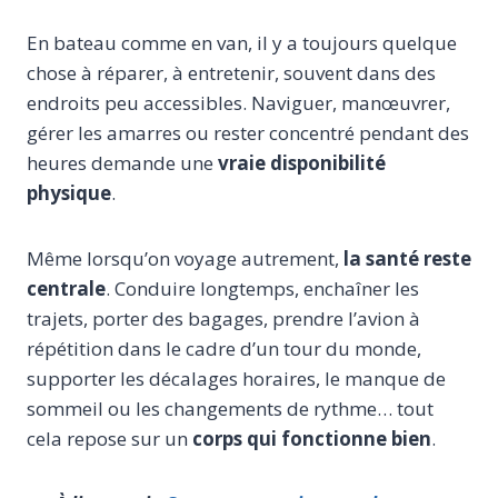
En bateau comme en van, il y a toujours quelque
chose à réparer, à entretenir, souvent dans des
endroits peu accessibles. Naviguer, manœuvrer,
gérer les amarres ou rester concentré pendant des
heures demande une
vraie disponibilité
physique
.
Même lorsqu’on voyage autrement,
la santé reste
centrale
. Conduire longtemps, enchaîner les
trajets, porter des bagages, prendre l’avion à
répétition dans le cadre d’un tour du monde,
supporter les décalages horaires, le manque de
sommeil ou les changements de rythme… tout
cela repose sur un
corps qui fonctionne bien
.