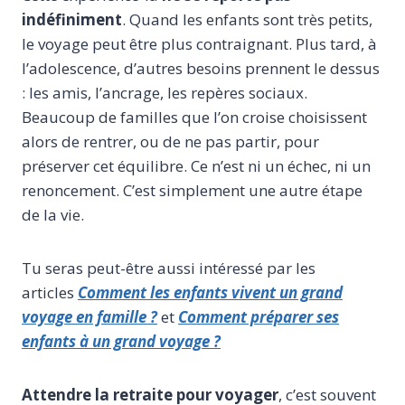
indéfiniment
. Quand les enfants sont très petits,
le voyage peut être plus contraignant. Plus tard, à
l’adolescence, d’autres besoins prennent le dessus
: les amis, l’ancrage, les repères sociaux.
Beaucoup de familles que l’on croise choisissent
alors de rentrer, ou de ne pas partir, pour
préserver cet équilibre. Ce n’est ni un échec, ni un
renoncement. C’est simplement une autre étape
de la vie.
Tu seras peut-être aussi intéressé par les
articles
Comment les enfants vivent un grand
voyage en famille ?
et
Comment préparer ses
enfants à un grand voyage ?
Attendre la retraite pour voyager
, c’est souvent