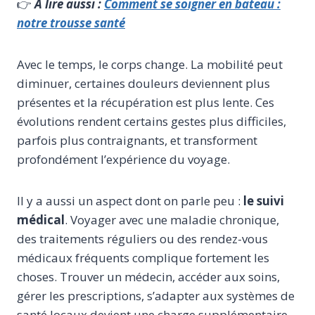
👉
À
lire aussi :
Comment se soigner en bateau :
notre trousse santé
Avec le temps, le corps change. La mobilité peut
diminuer, certaines douleurs deviennent plus
présentes et la récupération est plus lente. Ces
évolutions rendent certains gestes plus difficiles,
parfois plus contraignants, et transforment
profondément l’expérience du voyage.
Il y a aussi un aspect dont on parle peu :
le
suivi
médical
. Voyager avec une maladie chronique,
des traitements réguliers ou des rendez-vous
médicaux fréquents complique fortement les
choses. Trouver un médecin, accéder aux soins,
gérer les prescriptions, s’adapter aux systèmes de
santé locaux devient une charge supplémentaire,