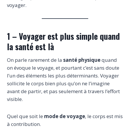
voyager.
1 – Voyager est plus simple quand
la santé est là
On parle rarement de la
santé physique
quand
on évoque le voyage, et pourtant c’est sans doute
l’un des éléments les plus déterminants. Voyager
sollicite le corps bien plus qu’on ne l’imagine
avant de partir, et pas seulement à travers l’effort
visible.
Quel que soit le
mode de voyage
, le corps est mis
à contribution.