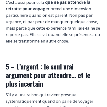
C’est aussi pour cela
que ne pas attendre la
retraite pour voyager
prend une dimension
particulière quand on est parent. Non pas par
urgence, ni par peur de manquer quelque chose,
mais parce que cette expérience familiale-là ne se
reporte pas. Elle se vit quand elle se présente… ou
elle se transforme en autre chose.
5 – L’argent : le seul vrai
argument pour attendre… et le
plus incertain
S’il y a une raison qui revient presque
systématiquement quand on parle de voyager