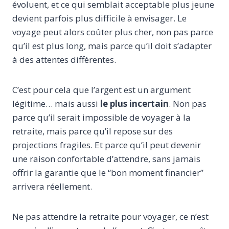
évoluent, et ce qui semblait acceptable plus jeune
devient parfois plus difficile à envisager. Le
voyage peut alors coûter plus cher, non pas parce
qu’il est plus long, mais parce qu’il doit s’adapter
à des attentes différentes.
C’est pour cela que l’argent est un argument
légitime… mais aussi
le plus incertain
. Non pas
parce qu’il serait impossible de voyager à la
retraite, mais parce qu’il repose sur des
projections fragiles. Et parce qu’il peut devenir
une raison confortable d’attendre, sans jamais
offrir la garantie que le “bon moment financier”
arrivera réellement.
Ne pas attendre la retraite pour voyager, ce n’est