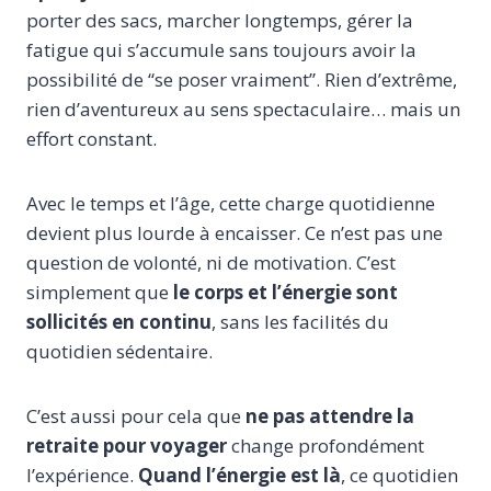
porter des sacs, marcher longtemps, gérer la
fatigue qui s’accumule sans toujours avoir la
possibilité de “se poser vraiment”. Rien d’extrême,
rien d’aventureux au sens spectaculaire… mais un
effort constant.
Avec le temps et l’âge, cette charge quotidienne
devient plus lourde à encaisser. Ce n’est pas une
question de volonté, ni de motivation. C’est
simplement que
le corps et l’énergie sont
sollicités en continu
, sans les facilités du
quotidien sédentaire.
C’est aussi pour cela que
ne pas attendre la
retraite pour voyager
change profondément
l’expérience.
Quand l’énergie est là
, ce quotidien