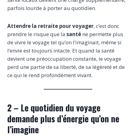
parfois lourde à porter au quotidien.
Attendre la retraite pour voyager
, c’est donc
prendre le risque que la
santé
ne permette plus
de vivre le voyage tel qu’on l’imaginait, même si
l’envie est toujours intacte. Et quand la santé
devient une préoccupation constante, le voyage
perd une partie de sa liberté, de sa légèreté et de
ce qui le rend profondément vivant.
2 – Le quotidien du voyage
demande plus d’énergie qu’on ne
l’imagine