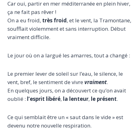
Car oui, partir en mer méditerranée en plein hiver,
ça ne fait pas rêver !
On a eu froid,
très froid
, et le vent, la Tramontane,
soufflait violemment et sans interruption. Début
vraiment difficile.
Le jour où on a largué les amarres, tout a changé :
Le premier lever de soleil sur l’eau, le silence, le
vent, bref, le sentiment de vivre
vraiment
.
En quelques jours, on a découvert ce qu’on avait
oublié :
l’esprit libéré
,
la lenteur
,
le présent
.
Ce qui semblait être un « saut dans le vide » est
devenu notre nouvelle respiration.