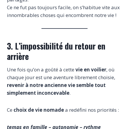
Ce ne fut pas toujours facile, on s’habitue vite aux
innombrables choses qui encombrent notre vie !
3. L’impossibilité du retour en
arrière
Une fois qu’on a goûté à cette
vie en voilier
, où
chaque jour est une aventure librement choisie,
revenir à notre ancienne vie semble tout
simplement inconcevable
.
Ce
choix de vie nomade
a redéfini nos priorités :
temps en famille – autonomie – rythme