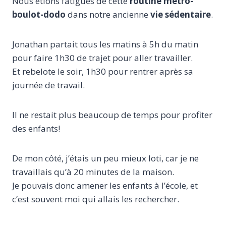
Nous étions fatigués de cette
routine métro-
boulot-dodo
dans notre ancienne
vie sédentaire
.
Jonathan partait tous les matins à 5h du matin
pour faire 1h30 de trajet pour aller travailler.
Et rebelote le soir, 1h30 pour rentrer après sa
journée de travail.
Il ne restait plus beaucoup de temps pour profiter
des enfants!
De mon côté, j’étais un peu mieux loti, car je ne
travaillais qu’à 20 minutes de la maison.
Je pouvais donc amener les enfants à l’école, et
c’est souvent moi qui allais les rechercher.