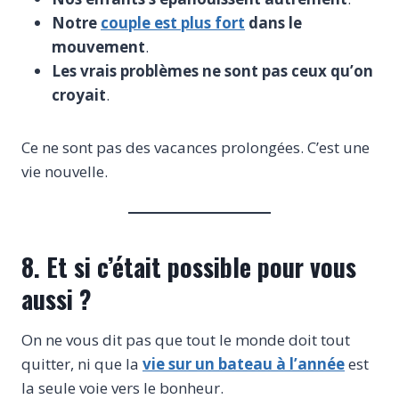
Notre
couple est plus fort
dans le
mouvement
.
Les vrais problèmes ne sont pas ceux qu’on
croyait
.
Ce ne sont pas des vacances prolongées. C’est une
vie nouvelle.
8. Et si c’était possible pour vous
aussi ?
On ne vous dit pas que tout le monde doit tout
quitter, ni que la
vie sur un bateau à l’année
est
la seule voie vers le bonheur.