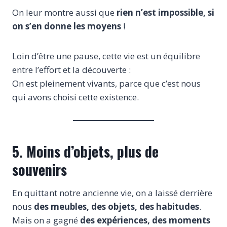
On leur montre aussi que
rien n’est impossible, si
on s’en donne les moyens
!
Loin d’être une pause, cette vie est un équilibre
entre l’effort et la découverte :
On est pleinement vivants, parce que c’est nous
qui avons choisi cette existence.
5. Moins d’objets, plus de
souvenirs
En quittant notre ancienne vie, on a laissé derrière
nous
des meubles, des objets, des habitudes
.
Mais on a gagné
des expériences, des moments