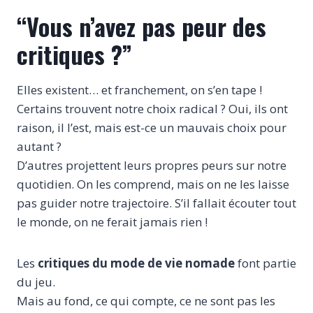
“Vous n’avez pas peur des
critiques ?”
Elles existent… et franchement, on s’en tape !
Certains trouvent notre choix radical ? Oui, ils ont
raison, il l’est, mais est-ce un mauvais choix pour
autant ?
D’autres projettent leurs propres peurs sur notre
quotidien. On les comprend, mais on ne les laisse
pas guider notre trajectoire. S’il fallait écouter tout
le monde, on ne ferait jamais rien !
Les
critiques du mode de vie nomade
font partie
du jeu.
Mais au fond, ce qui compte, ce ne sont pas les