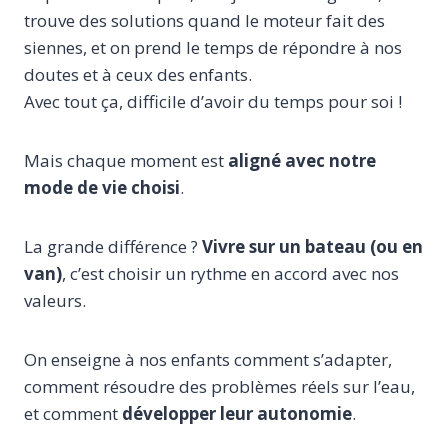
trouve des solutions quand le moteur fait des
siennes, et on prend le temps de répondre à nos
doutes et à ceux des enfants.
Avec tout ça, difficile d’avoir du temps pour soi !
Mais chaque moment est
aligné avec notre
mode de vie choisi
.
La grande différence ?
Vivre sur un bateau (ou en
van)
, c’est choisir un rythme en accord avec nos
valeurs.
On enseigne à nos enfants comment s’adapter,
comment résoudre des problèmes réels sur l’eau,
et comment
développer leur autonomie
.