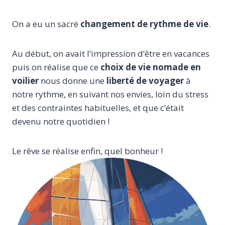
On a eu un sacré
changement de rythme de vie
.
Au début, on avait l’impression d’être en vacances
puis on réalise que ce
choix de
vie nomade en
voilier
nous donne une
liberté de voyager
à
notre rythme, en suivant nos envies, loin du stress
et des contraintes habituelles, et que c’était
devenu notre quotidien !
Le rêve se réalise enfin, quel bonheur !