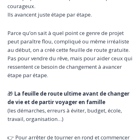
courageux.
Ils avancent juste étape par étape.
Parce qu’on sait à quel point ce genre de projet
peut paraître flou, compliqué ou même irréaliste
au début, on a créé cette feuille de route gratuite.
Pas pour vendre du rêve, mais pour aider ceux qui
ressentent ce besoin de changement à avancer
étape par étape.
🎁
La feuille de route ultime avant de changer
de vie et de partir voyager en famille
(les démarches, erreurs à éviter, budget, école,
travail, organisation…)
👉 Pour arrêter de tourner en rond et commencer