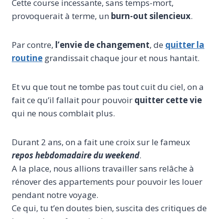
Cette course incessante, sans temps-mort,
provoquerait à terme, un
burn-out silencieux
.
Par contre,
l’envie de changement
, de
quitter la
routine
grandissait chaque jour et nous hantait.
Et vu que tout ne tombe pas tout cuit du ciel, on a
fait ce qu’il fallait pour pouvoir
quitter cette vie
qui ne nous comblait plus.
Durant 2 ans, on a fait une croix sur le fameux
repos hebdomadaire du weekend
.
A la place, nous allions travailler sans relâche à
rénover des appartements pour pouvoir les louer
pendant notre voyage.
Ce qui, tu t’en doutes bien, suscita des critiques de