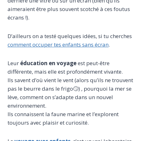
derrière une vitre ou sur un écran (bien qu’ils
aimeraient être plus souvent scotché à ces foutus
écrans !).
D’ailleurs on a testé quelques idées, si tu cherches
comment occuper tes enfants sans écran
.
Leur
éducation en voyage
est peut-être
différente, mais elle est profondément vivante.
Ils savent d’où vient le vent (alors qu’ils ne trouvent
pas le beurre dans le frigo🙄) , pourquoi la mer se
lève, comment on s’adapte dans un nouvel
environnement.
Ils connaissent la faune marine et l’explorent
toujours avec plaisir et curiosité.