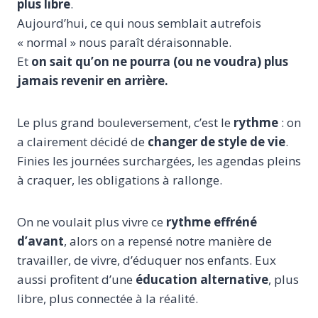
plus libre
.
Aujourd’hui, ce qui nous semblait autrefois
« normal » nous paraît déraisonnable.
Et
on sait qu’on ne pourra (ou ne voudra) plus
jamais revenir en arrière.
Le plus grand bouleversement, c’est le
rythme
: on
a clairement décidé de
changer de style de vie
.
Finies les journées surchargées, les agendas pleins
à craquer, les obligations à rallonge.
On ne voulait plus vivre ce
rythme effréné
d’avant
, alors on a repensé notre manière de
travailler, de vivre, d’éduquer nos enfants. Eux
aussi profitent d’une
éducation alternative
, plus
libre, plus connectée à la réalité.