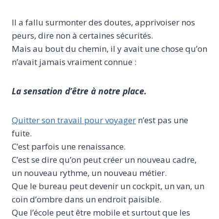
Il a fallu surmonter des doutes, apprivoiser nos
peurs, dire non à certaines sécurités.
Mais au bout du chemin, il y avait une chose qu’on
n’avait jamais vraiment connue :
La sensation d’être à notre place.
Quitter son travail pour voyager
n’est pas une
fuite.
C’est parfois une renaissance.
C’est se dire qu’on peut créer un nouveau cadre,
un nouveau rythme, un nouveau métier.
Que le bureau peut devenir un cockpit, un van, un
coin d’ombre dans un endroit paisible.
Que l’école peut être mobile et surtout que les