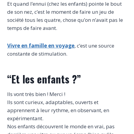
Et quand l’ennui (chez les enfants) pointe le bout
de son nez, c’est le moment de faire un jeu de
société tous les quatre, chose qu’on n’avait pas le
temps de faire avant.
Vivre en famille en voyage
, c’est une source
constante de stimulation.
“Et les enfants ?”
Ils vont très bien ! Merci !
Ils sont curieux, adaptables, ouverts et
apprennent à leur rythme, en observant, en
expérimentant.
Nos enfants découvrent le monde en vrai, pas