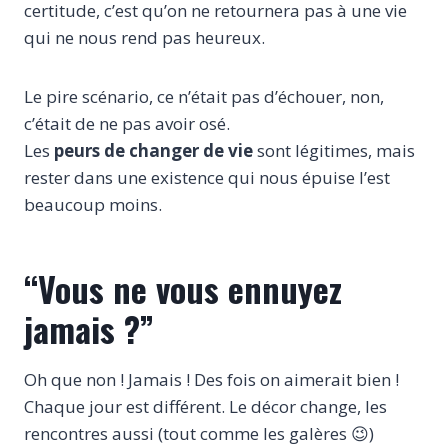
certitude, c’est qu’on ne retournera pas à une vie
qui ne nous rend pas heureux.
Le pire scénario, ce n’était pas d’échouer, non,
c’était de ne pas avoir osé.
Les
peurs de changer de vie
sont légitimes, mais
rester dans une existence qui nous épuise l’est
beaucoup moins.
“Vous ne vous ennuyez
jamais ?”
Oh que non ! Jamais ! Des fois on aimerait bien !
Chaque jour est différent. Le décor change, les
rencontres aussi (tout comme les galères 😉)