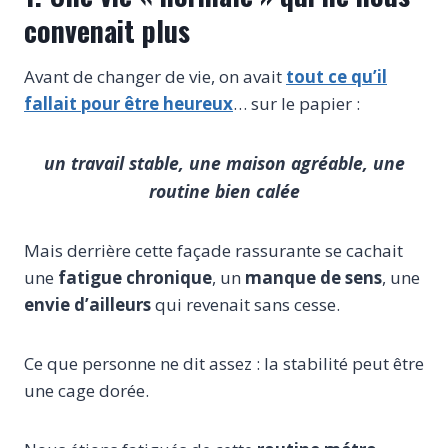
convenait plus
Avant de changer de vie, on avait
tout ce qu’il
fallait pour être heureux
… sur le papier :
un travail stable, une maison agréable, une
routine bien calée
Mais derrière cette façade rassurante se cachait
une
fatigue chronique
, un
manque de sens
, une
envie d’ailleurs
qui revenait sans cesse.
Ce que personne ne dit assez : la stabilité peut être
une cage dorée.