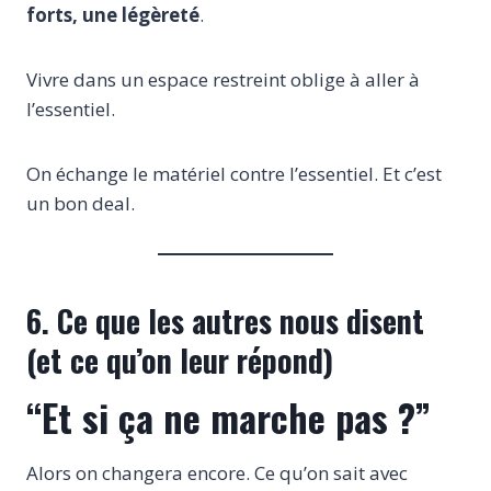
forts, une légèreté
.
Vivre dans un espace restreint oblige à aller à
l’essentiel.
On échange le matériel contre l’essentiel. Et c’est
un bon deal.
6. Ce que les autres nous disent
(et ce qu’on leur répond)
“Et si ça ne marche pas ?”
Alors on changera encore. Ce qu’on sait avec