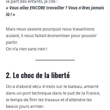
la part des enfants, je cite :
« Vous allez ENCORE travailler ? Vous n’êtes jamais
là ! »
Mais nous savions pourquoi nous travaillions
autant, il nous fallait économiser pour pouvoir
partir.
On n’a rien sans rien !
2. Le choc de la liberté
On a d’abord vécu 4 mois sur le bateau, amarré
dans un port technique dans le sud de la France,
le temps de finir les travaux et d’attendre les
beaux jours arriver.