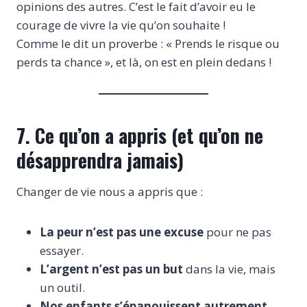
opinions des autres. C’est le fait d’avoir eu le
courage de vivre la vie qu’on souhaite !
Comme le dit un proverbe : « Prends le risque ou
perds ta chance », et là, on est en plein dedans !
7. Ce qu’on a appris (et qu’on ne
désapprendra jamais)
Changer de vie nous a appris que :
La peur n’est pas une excuse
pour ne pas
essayer.
L’argent n’est pas un but
dans la vie, mais
un outil.
Nos enfants s’épanouissent autrement
.