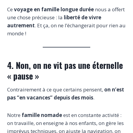
Ce
voyage en famille longue durée
nous a offert
une chose précieuse : la
liberté de vivre
autrement
. Et ça, on ne l’échangerait pour rien au
monde !
4. Non, on ne vit pas une éternelle
« pause »
Contrairement à ce que certains pensent,
on n’est
pas “en vacances” depuis des mois
.
Notre
famille nomade
est en constante activité :
on travaille, on enseigne à nos enfants, on gère les
imprévus techniques, on ajuste la navigation, on