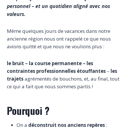
personnel – et un quotidien aligné avec nos
valeurs.
Même quelques jours de vacances dans notre
ancienne région nous ont rappelé ce que nous
avions quitté et que nous ne voulions plus :
le bruit – la course permanente – les
contraintes professionnelles étouffantes
–
les
trajets
agrémentés de bouchons, et, au final, tout
ce qui a fait que nous sommes partis !
Pourquoi ?
On a
déconstruit nos anciens repères
: