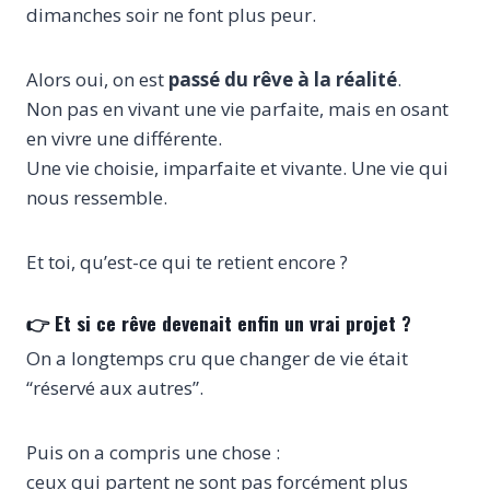
dimanches soir ne font plus peur.
Alors oui, on est
passé du rêve à la réalité
.
Non pas en vivant une vie parfaite, mais en osant
en vivre une différente.
Une vie choisie, imparfaite et vivante. Une vie qui
nous ressemble.
Et toi, qu’est-ce qui te retient encore ?
👉 Et si ce rêve devenait enfin un vrai projet ?
On a longtemps cru que changer de vie était
“réservé aux autres”.
Puis on a compris une chose :
ceux qui partent ne sont pas forcément plus