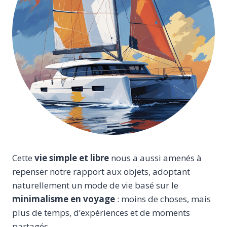
Cette
vie simple et libre
nous a aussi amenés à
repenser notre rapport aux objets, adoptant
naturellement un mode de vie basé sur le
minimalisme en voyage
: moins de choses, mais
plus de temps, d’expériences et de moments
partagés.