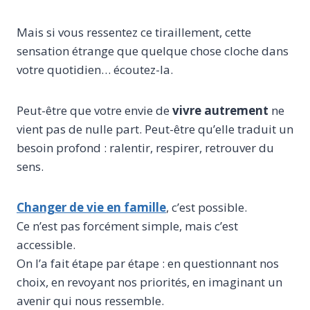
Mais si vous ressentez ce tiraillement, cette
sensation étrange que quelque chose cloche dans
votre quotidien… écoutez-la.
Peut-être que votre envie de
vivre autrement
ne
vient pas de nulle part. Peut-être qu’elle traduit un
besoin profond : ralentir, respirer, retrouver du
sens.
Changer de vie en famille
, c’est possible.
Ce n’est pas forcément simple, mais c’est
accessible.
On l’a fait étape par étape : en questionnant nos
choix, en revoyant nos priorités, en imaginant un
avenir qui nous ressemble.