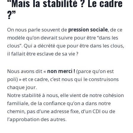
“Mais la stabilité ? Le cadre
?”
On nous parle souvent de
pression sociale
, de ce
modèle qu’on devrait suivre pour être “dans les
clous”. Qui a décrété que pour être dans les clous,
il fallait être esclave de sa vie ?
Nous avons dit «
non merci !
(parce qu’on est
poli) » et ce cadre, c’est nous qui le construisons
chaque jour.
Notre stabilité à nous, elle vient de notre cohésion
familiale, de la confiance qu’on a dans notre
chemin, pas d’une adresse fixe, d’un CDI ou de
l’approbation des autres.