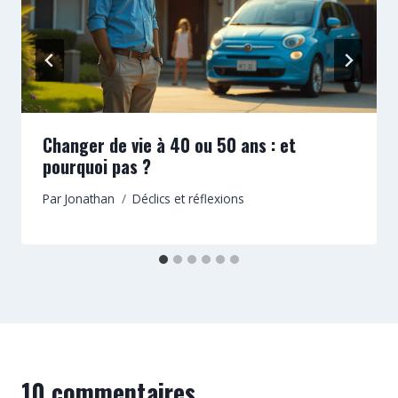
Changer de vie à 40 ou 50 ans : et
pourquoi pas ?
Par
Jonathan
Déclics et réflexions
10 commentaires