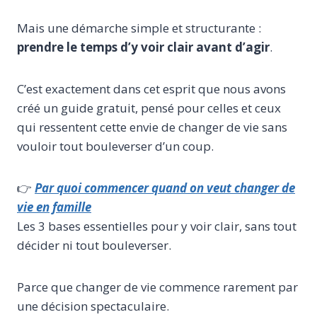
Mais une démarche simple et structurante :
prendre le temps d’y voir clair avant d’agir
.
C’est exactement dans cet esprit que nous avons
créé un guide gratuit, pensé pour celles et ceux
qui ressentent cette envie de changer de vie sans
vouloir tout bouleverser d’un coup.
👉
Par quoi commencer quand on veut changer de
vie en famille
Les 3 bases essentielles pour y voir clair, sans tout
décider ni tout bouleverser.
Parce que changer de vie commence rarement par
une décision spectaculaire.