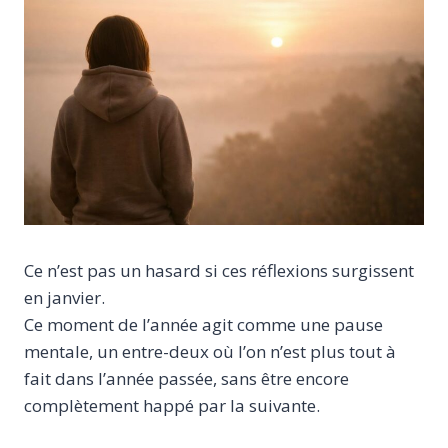
Ce n’est pas un hasard si ces réflexions surgissent
en janvier.
Ce moment de l’année agit comme une pause
mentale, un entre-deux où l’on n’est plus tout à
fait dans l’année passée, sans être encore
complètement happé par la suivante.