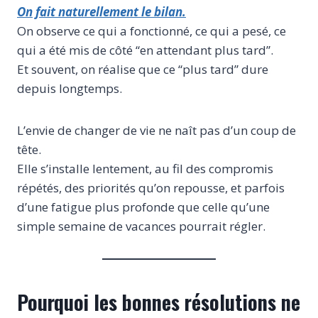
On fait naturellement le bilan.
On observe ce qui a fonctionné, ce qui a pesé, ce
qui a été mis de côté “en attendant plus tard”.
Et souvent, on réalise que ce “plus tard” dure
depuis longtemps.
L’envie de changer de vie ne naît pas d’un coup de
tête.
Elle s’installe lentement, au fil des compromis
répétés, des priorités qu’on repousse, et parfois
d’une fatigue plus profonde que celle qu’une
simple semaine de vacances pourrait régler.
Pourquoi les bonnes résolutions ne