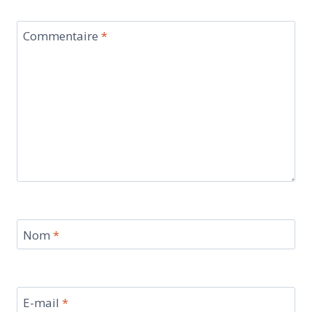
Commentaire
*
Nom
*
E-mail
*