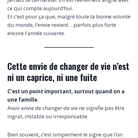
ce qui compte aujourd’hui.
Et c’est pour ça que, malgré toute la bonne volonté
du monde, l’envie revient… parfois plus forte
encore l’année suivante.
Cette envie de changer de vie n’est
ni un caprice, ni une fuite
C’est un point important, surtout quand on a
une famille
.
Avoir envie de changer de vie ne signifie pas être
ingrat, instable ou irresponsable.
Bien souvent, c’est simplement le signe que l’on