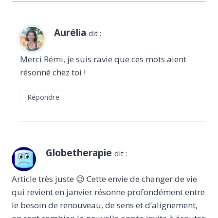
Aurélia
dit :
Merci Rémi, je suis ravie que ces mots aient
résonné chez toi !
Répondre
Globetherapie
dit :
Article très juste 😉 Cette envie de changer de vie
qui revient en janvier résonne profondément entre
le besoin de renouveau, de sens et d’alignement,