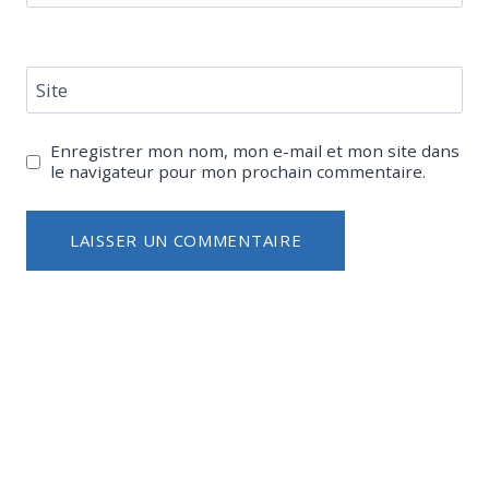
Site
Enregistrer mon nom, mon e-mail et mon site dans
le navigateur pour mon prochain commentaire.