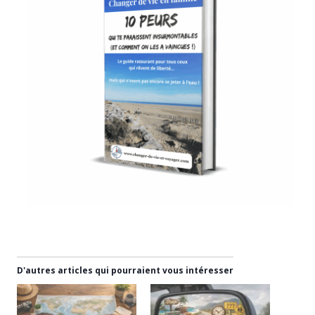
D'autres articles qui pourraient vous intéresser