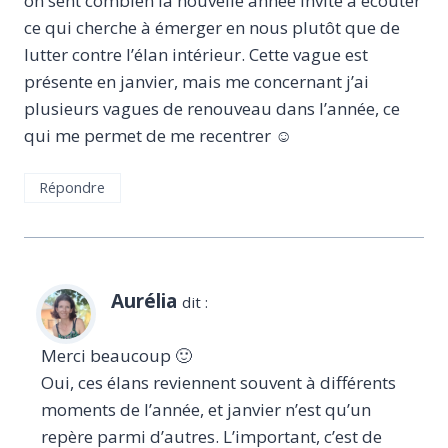
on sent combien la nouvelle année invite à écouter
ce qui cherche à émerger en nous plutôt que de
lutter contre l’élan intérieur. Cette vague est
présente en janvier, mais me concernant j’ai
plusieurs vagues de renouveau dans l’année, ce
qui me permet de me recentrer ☺️
Répondre
Aurélia
dit :
Merci beaucoup 🙂
Oui, ces élans reviennent souvent à différents
moments de l’année, et janvier n’est qu’un
repère parmi d’autres. L’important, c’est de