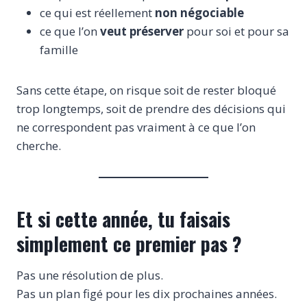
ce qui est réellement
non négociable
ce que l’on
veut préserver
pour soi et pour sa
famille
Sans cette étape, on risque soit de rester bloqué
trop longtemps, soit de prendre des décisions qui
ne correspondent pas vraiment à ce que l’on
cherche.
Et si cette année, tu faisais
simplement ce premier pas ?
Pas une résolution de plus.
Pas un plan figé pour les dix prochaines années.