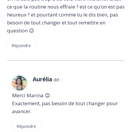
ce que la routine nous effraie ? est ce qu’on est pas
heureux ? et pourtant comme tu le dis bien, pas
besoin de tout changer et tout remettre en
question 😉
Répondre
Aurélia
dit :
Merci Marina 😊
Exactement, pas besoin de tout changer pour
avancer.
Répondre