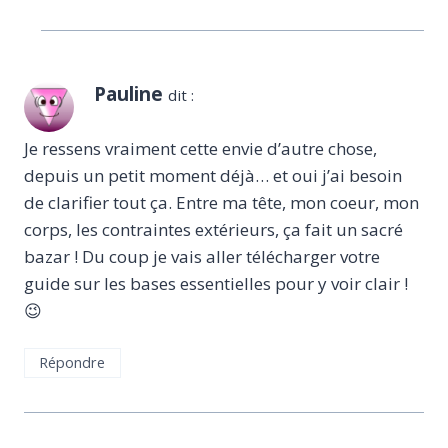
Pauline
dit :
Je ressens vraiment cette envie d’autre chose,
depuis un petit moment déjà… et oui j’ai besoin
de clarifier tout ça. Entre ma tête, mon coeur, mon
corps, les contraintes extérieurs, ça fait un sacré
bazar ! Du coup je vais aller télécharger votre
guide sur les bases essentielles pour y voir clair !
😉
Répondre