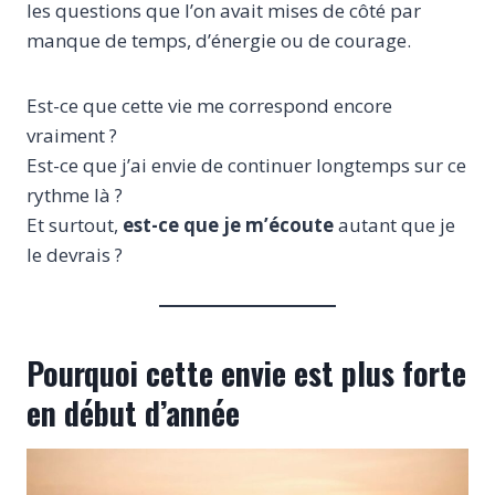
les questions que l’on avait mises de côté par
manque de temps, d’énergie ou de courage.
Est-ce que cette vie me correspond encore
vraiment ?
Est-ce que j’ai envie de continuer longtemps sur ce
rythme là ?
Et surtout,
est-ce que je m’écoute
autant que je
le devrais ?
Pourquoi cette envie est plus forte
en début d’année