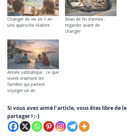
Changer de vie en 1 an :
Bilan de fin d’année :
une approche réaliste
regarder avant de
changer
Année sabbatique : ce que
vivent vraiment les
familles qui partent
voyager un an
Si vous avez aimé l'article, vous êtes libre de le
partager ! :-)