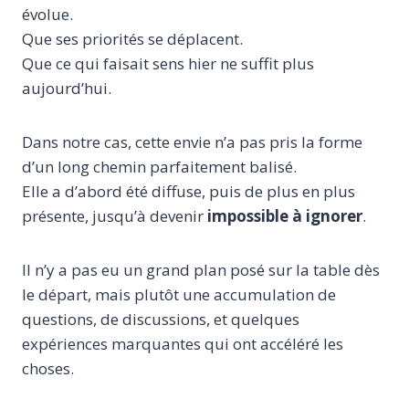
évolue.
Que ses priorités se déplacent.
Que ce qui faisait sens hier ne suffit plus
aujourd’hui.
Dans notre cas, cette envie n’a pas pris la forme
d’un long chemin parfaitement balisé.
Elle a d’abord été diffuse, puis de plus en plus
présente, jusqu’à devenir
impossible à ignorer
.
Il n’y a pas eu un grand plan posé sur la table dès
le départ, mais plutôt une accumulation de
questions, de discussions, et quelques
expériences marquantes qui ont accéléré les
choses.