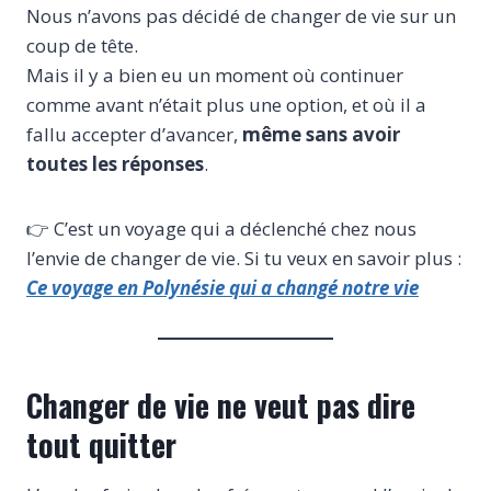
Nous n’avons pas décidé de changer de vie sur un
coup de tête.
Mais il y a bien eu un moment où continuer
comme avant n’était plus une option, et où il a
fallu accepter d’avancer,
même sans avoir
toutes les réponses
.
👉 C’est un voyage qui a déclenché chez nous
l’envie de changer de vie. Si tu veux en savoir plus :
Ce voyage en Polynésie qui a changé notre vie
Changer de vie ne veut pas dire
tout quitter