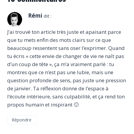
Rémi
dit :
J’ai trouvé ton article très juste et apaisant parce
que tu mets enfin des mots clairs sur ce que
beaucoup ressentent sans oser l’exprimer. Quand
tu écris « cette envie de changer de vie ne naît pas
d’un coup de tête », ça m’a vraiment parlé : tu
montres que ce n’est pas une lubie, mais une
question profonde de sens, pas juste une pression
de janvier. Ta réflexion donne de l’espace à
l’écoute intérieure, sans culpabilité, et ça rend ton
propos humain et inspirant 🙂
Répondre