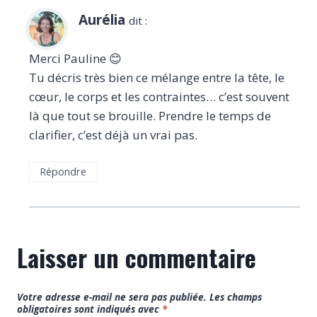
Aurélia
dit :
Merci Pauline 😊
Tu décris très bien ce mélange entre la tête, le
cœur, le corps et les contraintes… c’est souvent
là que tout se brouille. Prendre le temps de
clarifier, c’est déjà un vrai pas.
Répondre
Laisser un commentaire
Votre adresse e-mail ne sera pas publiée.
Les champs
obligatoires sont indiqués avec
*