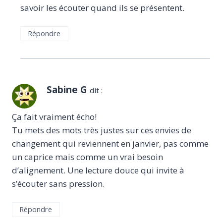
savoir les écouter quand ils se présentent.
Répondre
Sabine G
dit :
Ça fait vraiment écho!
Tu mets des mots très justes sur ces envies de
changement qui reviennent en janvier, pas comme
un caprice mais comme un vrai besoin
d’alignement. Une lecture douce qui invite à
s’écouter sans pression.
Répondre