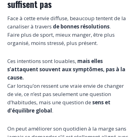
suffisent pas
Face à cette envie diffuse, beaucoup tentent de la
canaliser à travers
de bonnes résolutions
.
Faire plus de sport, mieux manger, être plus
organisé, moins stressé, plus présent.
Ces intentions sont louables,
mais elles
s’attaquent souvent aux symptômes, pas à la
cause.
Car lorsqu’on ressent une vraie envie de changer
de vie, ce n’est pas seulement une question
d’habitudes, mais une question de
sens et
d’équilibre global
.
On peut améliorer son quotidien à la marge sans
jamais se demander s’il est réellement aligné avec