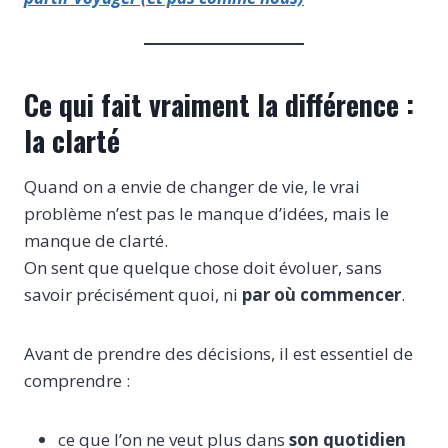
Ce qui fait vraiment la différence :
la clarté
Quand on a envie de changer de vie, le vrai
problème n’est pas le manque d’idées, mais le
manque de clarté.
On sent que quelque chose doit évoluer, sans
savoir précisément quoi, ni
par où commencer
.
Avant de prendre des décisions, il est essentiel de
comprendre :
ce que l’on ne veut plus dans
son quotidien