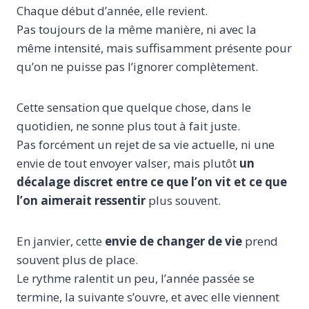
Chaque début d’année, elle revient.
Pas toujours de la même manière, ni avec la
même intensité, mais suffisamment présente pour
qu’on ne puisse pas l’ignorer complètement.
Cette sensation que quelque chose, dans le
quotidien, ne sonne plus tout à fait juste.
Pas forcément un rejet de sa vie actuelle, ni une
envie de tout envoyer valser, mais plutôt
un
décalage discret entre ce que l’on vit et ce que
l’on aimerait ressentir
plus souvent.
En janvier, cette
envie de changer de vie
prend
souvent plus de place.
Le rythme ralentit un peu, l’année passée se
termine, la suivante s’ouvre, et avec elle viennent