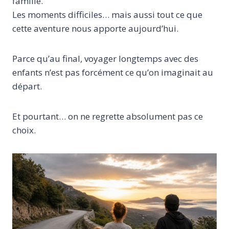
famille.
Les moments difficiles… mais aussi tout ce que
cette aventure nous apporte aujourd’hui.
Parce qu’au final, voyager longtemps avec des
enfants n’est pas forcément ce qu’on imaginait au
départ.
Et pourtant… on ne regrette absolument pas ce
choix.