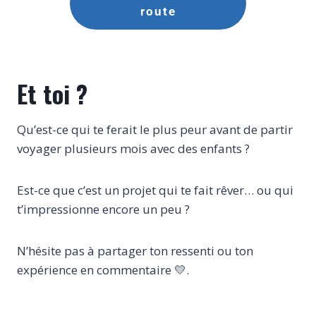
route
Et toi ?
Qu’est-ce qui te ferait le plus peur avant de partir
voyager plusieurs mois avec des enfants ?
Est-ce que c’est un projet qui te fait rêver… ou qui
t’impressionne encore un peu ?
N’hésite pas à partager ton ressenti ou ton
expérience en commentaire 💛.