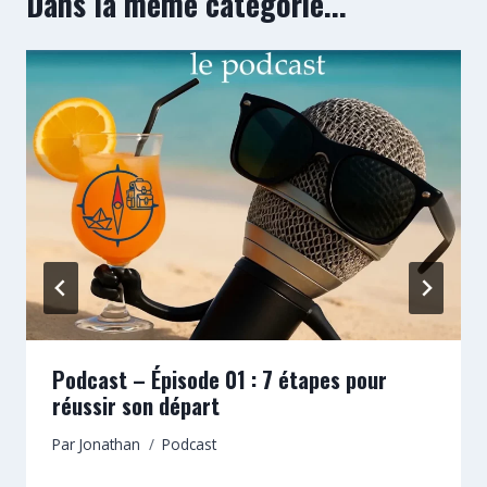
Dans la même catégorie...
Podcast – Épisode 01 : 7 étapes pour
réussir son départ
Par
Jonathan
Podcast