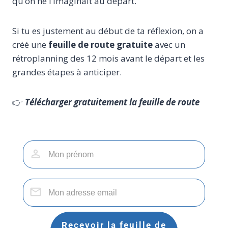
qu’on ne l’imaginait au départ.
Si tu es justement au début de ta réflexion, on a
créé une
feuille de route gratuite
avec un
rétroplanning des 12 mois avant le départ et les
grandes étapes à anticiper.
👉
Télécharger gratuitement la feuille de route
Recevoir la feuille de