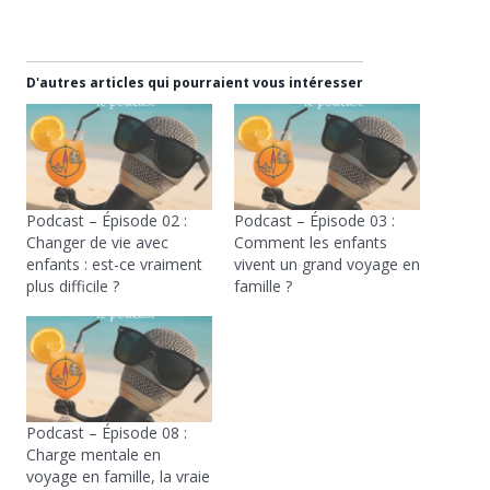
D'autres articles qui pourraient vous intéresser
Podcast – Épisode 02 :
Podcast – Épisode 03 :
Changer de vie avec
Comment les enfants
enfants : est-ce vraiment
vivent un grand voyage en
plus difficile ?
famille ?
Podcast – Épisode 08 :
Charge mentale en
voyage en famille, la vraie