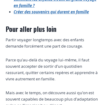
en famille ?
Créer des souvenirs qui durent en famille
Pour aller plus loin
Partir voyager longtemps avec des enfants
demande forcément une part de courage.
Parce qu’au-delà du voyage lui-même, il faut
souvent accepter de sortir d’un quotidien
rassurant, quitter certains repères et apprendre à
vivre autrement en famille.
Mais avec le temps, on découvre aussi qu’on est
souvent capables de beaucoup plus d’adaptation