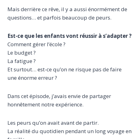
Mais derrière ce rêve, il y a aussi énormément de
questions… et parfois beaucoup de peurs.
Est-ce que les enfants vont réussir à s’adapter ?
Comment gérer l’école ?
Le budget ?
La fatigue ?
Et surtout… est-ce qu’on ne risque pas de faire
une énorme erreur ?
Dans cet épisode, j’avais envie de partager
honnêtement notre expérience.
Les peurs qu’on avait avant de partir.
La réalité du quotidien pendant un long voyage en