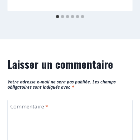
Laisser un commentaire
Votre adresse e-mail ne sera pas publiée.
Les champs
obligatoires sont indiqués avec
*
Commentaire
*