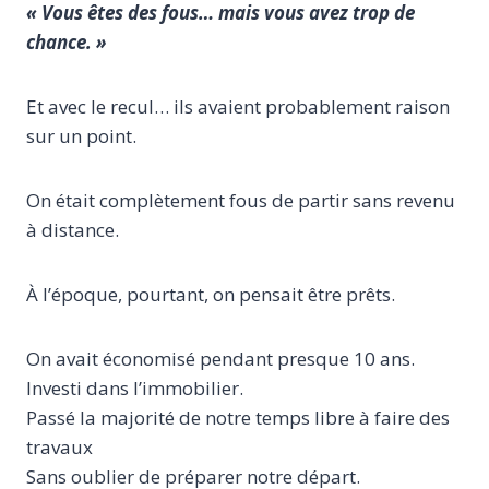
« Vous êtes des fous… mais vous avez trop de
chance. »
Et avec le recul… ils avaient probablement raison
sur un point.
On était complètement fous de partir sans revenu
à distance.
À l’époque, pourtant, on pensait être prêts.
On avait économisé pendant presque 10 ans.
Investi dans l’immobilier.
Passé la majorité de notre temps libre à faire des
travaux
Sans oublier de préparer notre départ.