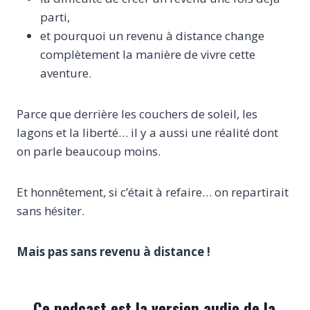
parti,
et pourquoi un revenu à distance change
complètement la manière de vivre cette
aventure.
Parce que derrière les couchers de soleil, les
lagons et la liberté… il y a aussi une réalité dont
on parle beaucoup moins.
Et honnêtement, si c’était à refaire… on repartirait
sans hésiter.
Mais pas sans revenu à distance !
Ce podcast est la version audio de la