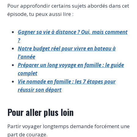
Pour approfondir certains sujets abordés dans cet
épisode, tu peux aussi lire :
Gagner sa vie à distance ? Oui, mais comment
?
Notre budget réel pour vivre en bateau à
l’année
Préparer un long voyage en famille : le guide
complet
Vie nomade en famille : les 7 étapes pour
réussir son départ
Pour aller plus loin
Partir voyager longtemps demande forcément une
part de courage.