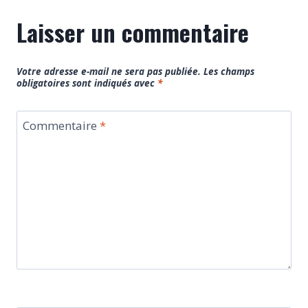
Laisser un commentaire
Votre adresse e-mail ne sera pas publiée.
Les champs
obligatoires sont indiqués avec
*
Commentaire
*