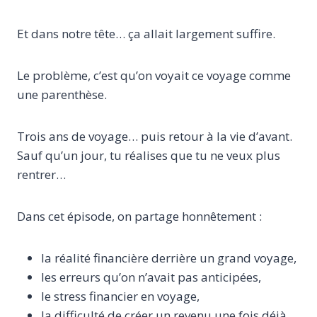
Et dans notre tête… ça allait largement suffire.
Le problème, c’est qu’on voyait ce voyage comme
une parenthèse.
Trois ans de voyage… puis retour à la vie d’avant.
Sauf qu’un jour, tu réalises que tu ne veux plus
rentrer…
Dans cet épisode, on partage honnêtement :
la réalité financière derrière un grand voyage,
les erreurs qu’on n’avait pas anticipées,
le stress financier en voyage,
la difficulté de créer un revenu une fois déjà