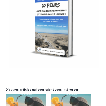
D'autres articles qui pourraient vous intéresser