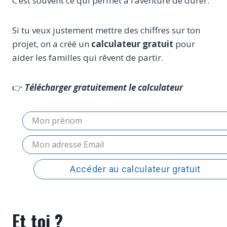
C’est souvent ce qui permet à l’aventure de durer.
Si tu veux justement mettre des chiffres sur ton
projet, on a créé un
calculateur gratuit
pour
aider les familles qui rêvent de partir.
👉
Télécharger gratuitement le calculateur
Accéder au calculateur gratuit
Et toi ?