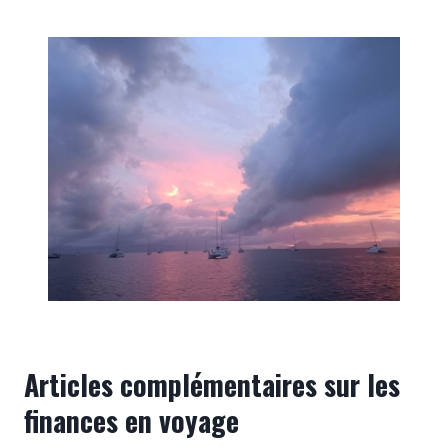
Articles complémentaires sur les
finances en voyage