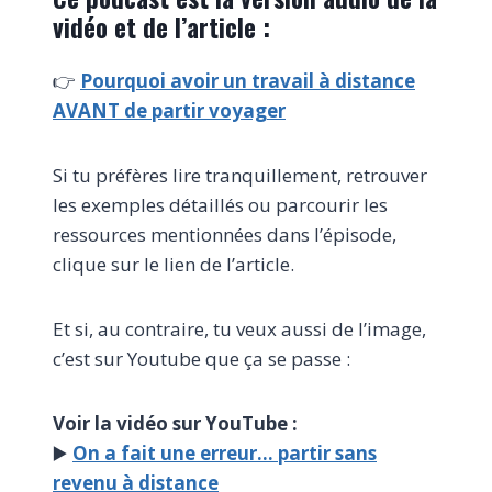
vidéo et de l’article :
👉
Pourquoi avoir un travail à distance
AVANT de partir voyager
Si tu préfères lire tranquillement, retrouver
les exemples détaillés ou parcourir les
ressources mentionnées dans l’épisode,
clique sur le lien de l’article.
Et si, au contraire, tu veux aussi de l’image,
c’est sur Youtube que ça se passe :
Voir la vidéo sur YouTube :
▶️
On a fait une erreur… partir sans
revenu à distance