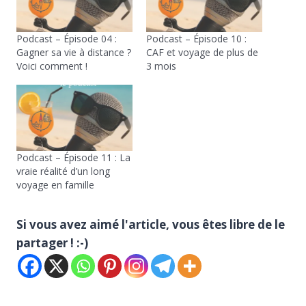
Podcast – Épisode 04 :
Podcast – Épisode 10 :
Gagner sa vie à distance ?
CAF et voyage de plus de
Voici comment !
3 mois
Podcast – Épisode 11 : La
vraie réalité d’un long
voyage en famille
Si vous avez aimé l'article, vous êtes libre de le
partager ! :-)