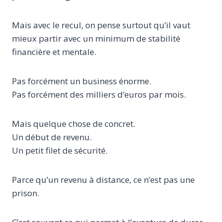
Mais avec le recul, on pense surtout qu’il vaut
mieux partir avec un minimum de stabilité
financière et mentale.
Pas forcément un business énorme.
Pas forcément des milliers d’euros par mois.
Mais quelque chose de concret.
Un début de revenu.
Un petit filet de sécurité.
Parce qu’un revenu à distance, ce n’est pas une
prison.