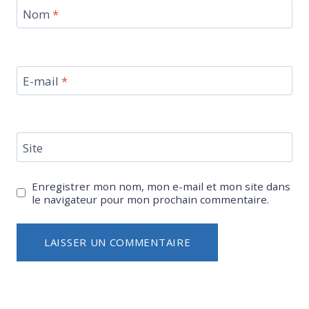
Nom
*
E-mail
*
Site
Enregistrer mon nom, mon e-mail et mon site dans
le navigateur pour mon prochain commentaire.