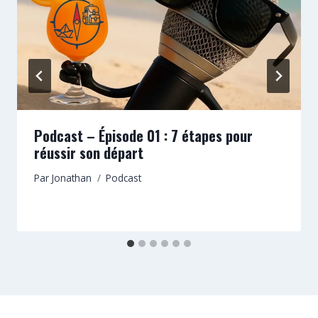
Podcast – Épisode 01 : 7 étapes pour
réussir son départ
Par
Jonathan
Podcast